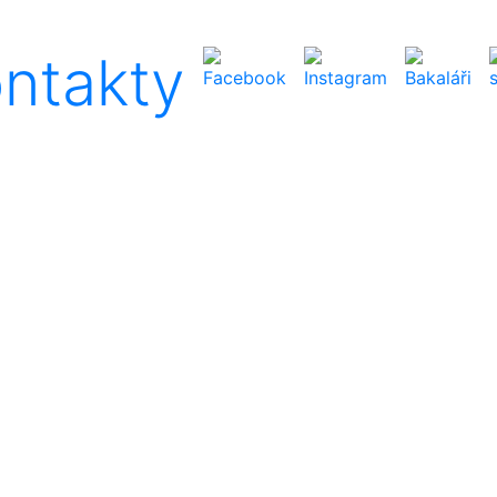
ntakty