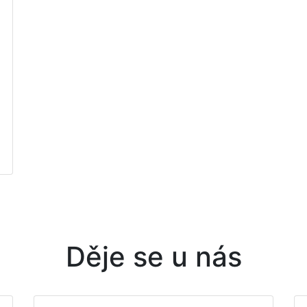
Děje se u nás