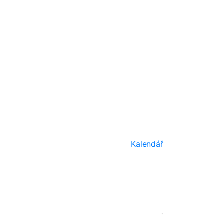
Kalendář