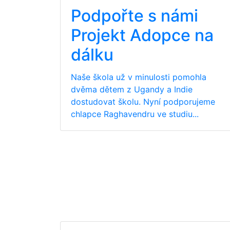
Podpořte s námi
Projekt Adopce na
dálku
Naše škola už v minulosti pomohla
dvěma dětem z Ugandy a Indie
dostudovat školu. Nyní podporujeme
chlapce Raghavendru ve studiu...