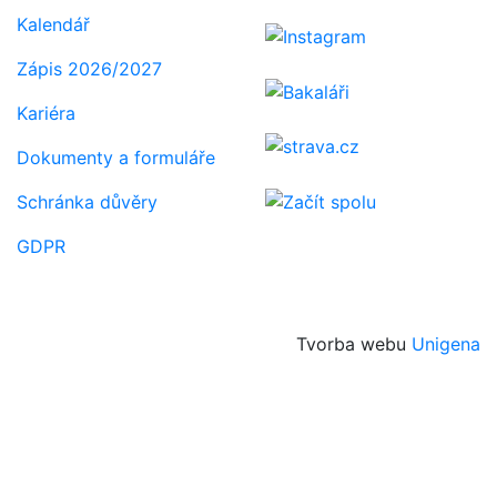
Kalendář
Zápis 2026/2027
Kariéra
Dokumenty a formuláře
Schránka důvěry
GDPR
Tvorba webu
Unigena