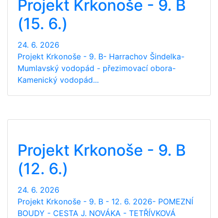
Projekt Krkonoše - 9. B
(15. 6.)
24. 6. 2026
Projekt Krkonoše - 9. B- Harrachov Šindelka-
Mumlavský vodopád - přezimovací obora-
Kamenický vodopád...
Projekt Krkonoše - 9. B
(12. 6.)
24. 6. 2026
Projekt Krkonoše - 9. B - 12. 6. 2026- POMEZNÍ
BOUDY - CESTA J. NOVÁKA - TETŘÍVKOVÁ