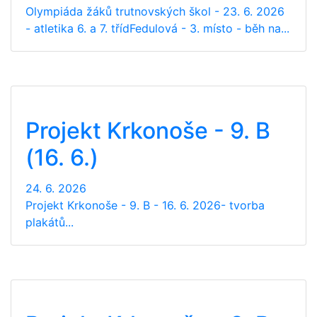
Olympiáda žáků trutnovských škol - 23. 6. 2026
- atletika 6. a 7. třídFedulová - 3. místo - běh na...
Projekt Krkonoše - 9. B
(16. 6.)
24. 6. 2026
Projekt Krkonoše - 9. B - 16. 6. 2026- tvorba
plakátů...