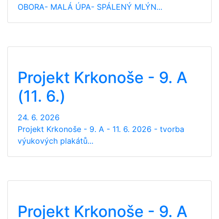
OBORA- MALÁ ÚPA- SPÁLENÝ MLÝN...
Projekt Krkonoše - 9. A
(11. 6.)
24. 6. 2026
Projekt Krkonoše - 9. A - 11. 6. 2026 - tvorba
výukových plakátů...
Projekt Krkonoše - 9. A