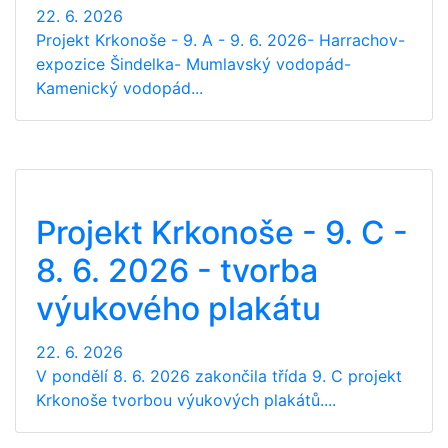
22. 6. 2026
Projekt Krkonoše - 9. A - 9. 6. 2026- Harrachov-
expozice Šindelka- Mumlavský vodopád-
Kamenický vodopád...
Projekt Krkonoše - 9. C -
8. 6. 2026 - tvorba
výukového plakátu
22. 6. 2026
V pondělí 8. 6. 2026 zakončila třída 9. C projekt
Krkonoše tvorbou výukových plakátů....