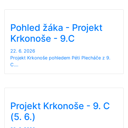
Pohled žáka - Projekt
Krkonoše - 9.C
22. 6. 2026
Projekt Krkonoše pohledem Péti Plecháče z 9.
C....
Projekt Krkonoše - 9. C
(5. 6.)