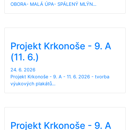
OBORA- MALÁ ÚPA- SPÁLENÝ MLÝN...
Projekt Krkonoše - 9. A
(11. 6.)
24. 6. 2026
Projekt Krkonoše - 9. A - 11. 6. 2026 - tvorba
výukových plakátů...
Projekt Krkonoše - 9. A