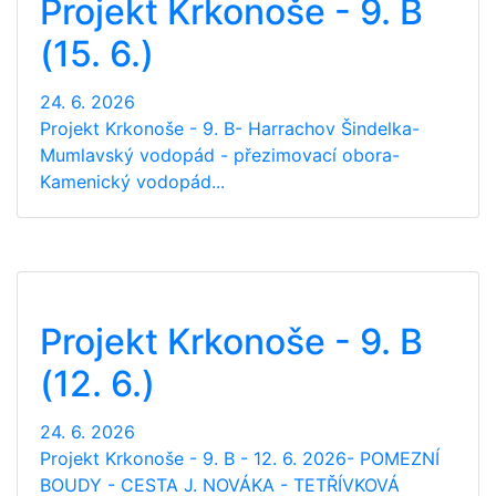
Projekt Krkonoše - 9. B
(15. 6.)
24. 6. 2026
Projekt Krkonoše - 9. B- Harrachov Šindelka-
Mumlavský vodopád - přezimovací obora-
Kamenický vodopád...
Projekt Krkonoše - 9. B
(12. 6.)
24. 6. 2026
Projekt Krkonoše - 9. B - 12. 6. 2026- POMEZNÍ
BOUDY - CESTA J. NOVÁKA - TETŘÍVKOVÁ