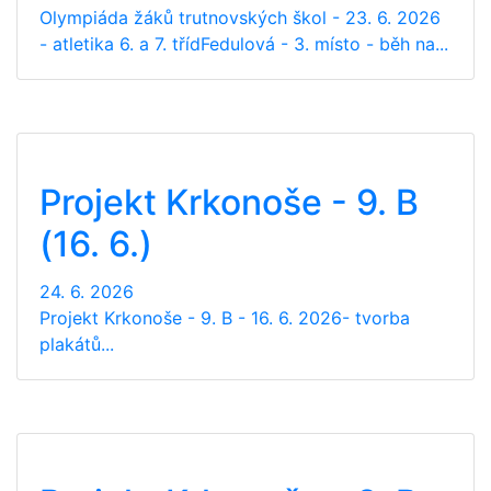
Olympiáda žáků trutnovských škol - 23. 6. 2026
- atletika 6. a 7. třídFedulová - 3. místo - běh na...
Projekt Krkonoše - 9. B
(16. 6.)
24. 6. 2026
Projekt Krkonoše - 9. B - 16. 6. 2026- tvorba
plakátů...