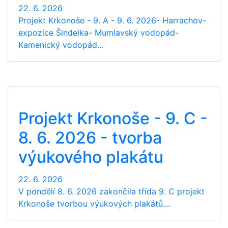
22. 6. 2026
Projekt Krkonoše - 9. A - 9. 6. 2026- Harrachov-
expozice Šindelka- Mumlavský vodopád-
Kamenický vodopád...
Projekt Krkonoše - 9. C -
8. 6. 2026 - tvorba
výukového plakátu
22. 6. 2026
V pondělí 8. 6. 2026 zakončila třída 9. C projekt
Krkonoše tvorbou výukových plakátů....