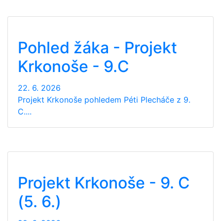
Pohled žáka - Projekt
Krkonoše - 9.C
22. 6. 2026
Projekt Krkonoše pohledem Péti Plecháče z 9.
C....
Projekt Krkonoše - 9. C
(5. 6.)