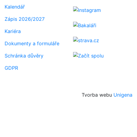
Kalendář
Zápis 2026/2027
Kariéra
Dokumenty a formuláře
Schránka důvěry
GDPR
Tvorba webu
Unigena