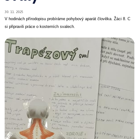
30. 11. 2025
V hodinách přírodopisu probíráme pohybový aparát člověka. Žáci 8. C
si připravili práce o kosterních svalech.