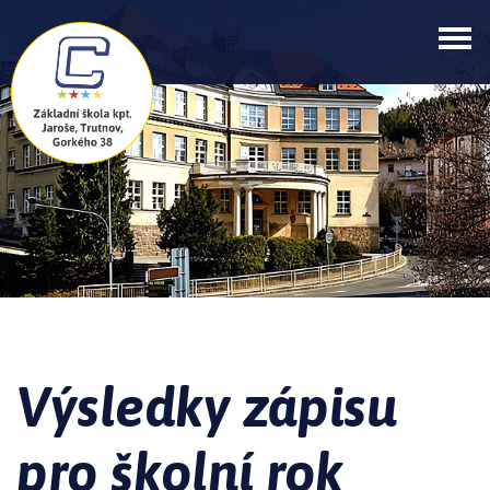
Výsledky zápisu
pro školní rok