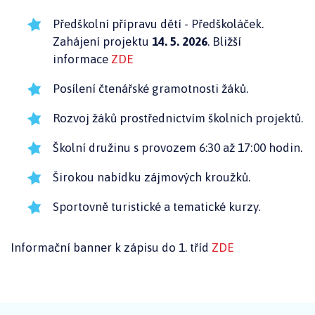
Předškolní přípravu dětí - Předškoláček.
Zahájení projektu
14. 5. 2026
. Bližší
informace
ZDE
Posílení čtenářské gramotnosti žáků.
Rozvoj žáků prostřednictvím školních projektů.
Školní družinu s provozem 6:30 až 17:00 hodin.
Širokou nabídku zájmových kroužků.
Sportovně turistické a tematické kurzy.
Informační banner k zápisu do 1. tříd
ZDE