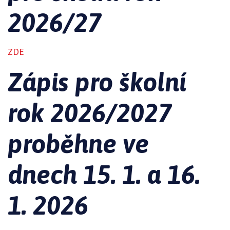
2026/27
ZDE
Zápis pro školní
rok 2026/2027
proběhne ve
dnech 15. 1. a 16.
1. 2026