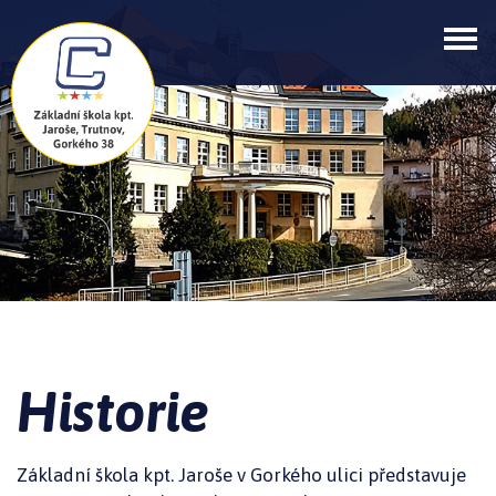
Historie
Základní škola kpt. Jaroše v Gorkého ulici představuje