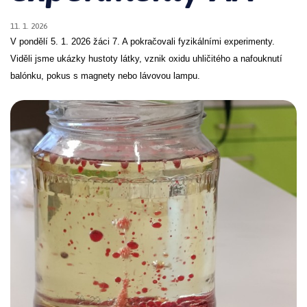
11. 1. 2026
V pondělí 5. 1. 2026 žáci 7. A pokračovali fyzikálními experimenty.
Viděli jsme ukázky hustoty látky, vznik oxidu uhličitého a nafouknutí
balónku, pokus s magnety nebo lávovou lampu.