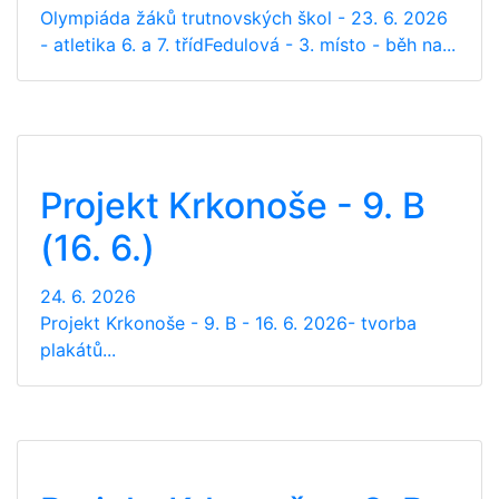
Olympiáda žáků trutnovských škol - 23. 6. 2026
- atletika 6. a 7. třídFedulová - 3. místo - běh na...
Projekt Krkonoše - 9. B
(16. 6.)
24. 6. 2026
Projekt Krkonoše - 9. B - 16. 6. 2026- tvorba
plakátů...