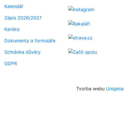
Kalendář
Zápis 2026/2027
Kariéra
Dokumenty a formuláře
Schránka důvěry
GDPR
Tvorba webu
Unigena