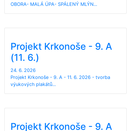
OBORA- MALÁ ÚPA- SPÁLENÝ MLÝN...
Projekt Krkonoše - 9. A
(11. 6.)
24. 6. 2026
Projekt Krkonoše - 9. A - 11. 6. 2026 - tvorba
výukových plakátů...
Projekt Krkonoše - 9. A