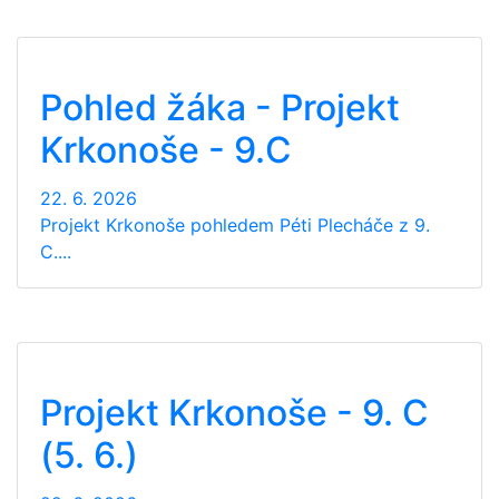
Pohled žáka - Projekt
Krkonoše - 9.C
22. 6. 2026
Projekt Krkonoše pohledem Péti Plecháče z 9.
C....
Projekt Krkonoše - 9. C
(5. 6.)