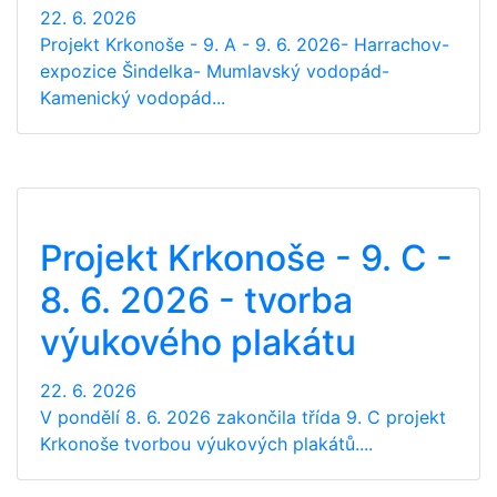
22. 6. 2026
Projekt Krkonoše - 9. A - 9. 6. 2026- Harrachov-
expozice Šindelka- Mumlavský vodopád-
Kamenický vodopád...
Projekt Krkonoše - 9. C -
8. 6. 2026 - tvorba
výukového plakátu
22. 6. 2026
V pondělí 8. 6. 2026 zakončila třída 9. C projekt
Krkonoše tvorbou výukových plakátů....