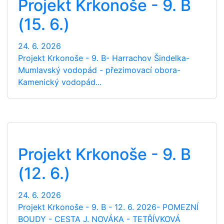
Projekt Krkonoše - 9. B
(15. 6.)
24. 6. 2026
Projekt Krkonoše - 9. B- Harrachov Šindelka-
Mumlavský vodopád - přezimovací obora-
Kamenický vodopád...
Projekt Krkonoše - 9. B
(12. 6.)
24. 6. 2026
Projekt Krkonoše - 9. B - 12. 6. 2026- POMEZNÍ
BOUDY - CESTA J. NOVÁKA - TETŘÍVKOVÁ